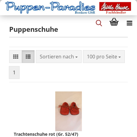
Puppenschuhe
Sortieren nach
100 pro Seite
1
Trachtenschuhe rot (Gr. 52/47)