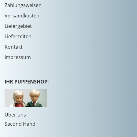
Zahlungsweisen
Versandkosten
Liefergebiet
Lieferzeiten
Kontakt
Impressum
IHR PUPPENSHOP:
Über uns
Second Hand