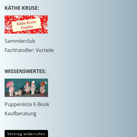
KÄTHE KRUSE:
Sammlerclub
Fachhändler: Vorteile
WISSENSWERTES:
Puppenliste E-Book
Kaufberatung
Vertrag widerrufen