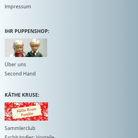
Impressum
IHR PUPPENSHOP:
Über uns
Second Hand
KÄTHE KRUSE:
Sammlerclub
Fachhändler: Vorteile