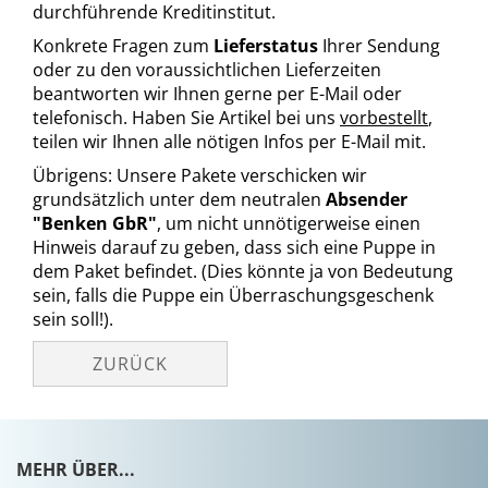
durchführende Kreditinstitut.
Konkrete Fragen zum
Lieferstatus
Ihrer Sendung
oder zu den voraussichtlichen Lieferzeiten
beantworten wir Ihnen gerne per E-Mail oder
telefonisch. Haben Sie Artikel bei uns
vorbestellt
,
teilen wir Ihnen alle nötigen Infos per E-Mail mit.
Übrigens: Unsere Pakete verschicken wir
grundsätzlich unter dem neutralen
Absender
"Benken GbR"
, um nicht unnötigerweise einen
Hinweis darauf zu geben, dass sich eine Puppe in
dem Paket befindet. (Dies könnte ja von Bedeutung
sein, falls die Puppe ein Überraschungsgeschenk
sein soll!).
ZURÜCK
MEHR ÜBER...