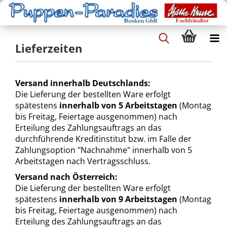
Lieferzeiten
Versand innerhalb Deutschlands:
Die Lieferung der bestellten Ware erfolgt
spätestens
innerhalb von 5 Arbeitstagen
(Montag
bis Freitag, Feiertage ausgenommen) nach
Erteilung des Zahlungsauftrags an das
durchführende Kreditinstitut bzw. im Falle der
Zahlungsoption "Nachnahme" innerhalb von 5
Arbeitstagen nach Vertragsschluss.
Versand nach Österreich:
Die Lieferung der bestellten Ware erfolgt
spätestens
innerhalb von 9 Arbeitstagen
(Montag
bis Freitag, Feiertage ausgenommen) nach
Erteilung des Zahlungsauftrags an das