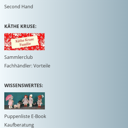
Second Hand
KÄTHE KRUSE:
Sammlerclub
Fachhändler: Vorteile
WISSENSWERTES:
Puppenliste E-Book
Kaufberatung