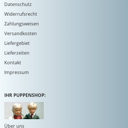
Datenschutz
Widerrufsrecht
Zahlungsweisen
Versandkosten
Liefergebiet
Lieferzeiten
Kontakt
Impressum
IHR PUPPENSHOP:
Über uns