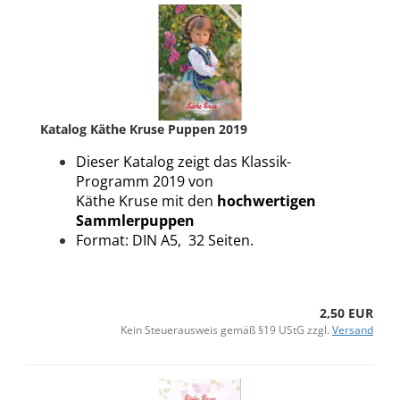
Katalog Käthe Kruse Puppen 2019
Dieser Katalog zeigt das Klassik-
Programm 2019 von
Käthe Kruse mit den
hochwertigen
Sammlerpuppen
Format: DIN A5, 32 Seiten.
2,50 EUR
Kein Steuerausweis gemäß §19 UStG zzgl.
Versand