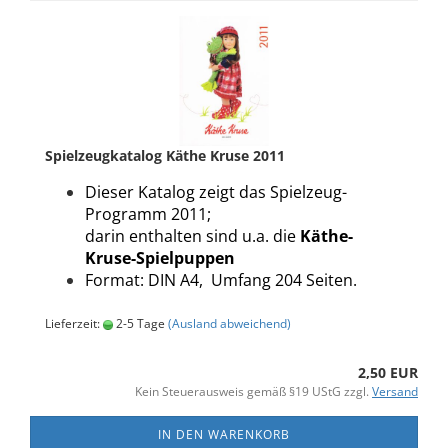
Spielzeugkatalog Käthe Kruse 2011
Dieser Katalog zeigt das Spielzeug-
Programm 2011;
darin enthalten sind u.a. die
Käthe-
Kruse-Spielpuppen
Format: DIN A4, Umfang 204 Seiten.
Lieferzeit:
2-5 Tage
(Ausland abweichend)
2,50 EUR
Kein Steuerausweis gemäß §19 UStG zzgl.
Versand
IN DEN WARENKORB