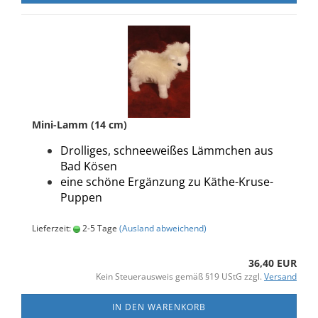
Mini-Lamm (14 cm)
Drolliges, schneeweißes Lämmchen aus
Bad Kösen
eine schöne Ergänzung zu Käthe-Kruse-
Puppen
Lieferzeit:
2-5 Tage
(Ausland abweichend)
36,40 EUR
Kein Steuerausweis gemäß §19 UStG zzgl.
Versand
IN DEN WARENKORB