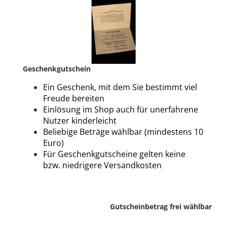
Geschenkgutschein
Ein Geschenk, mit dem Sie bestimmt viel
Freude bereiten
Einlösung im Shop auch für unerfahrene
Nutzer kinderleicht
Beliebige Beträge wählbar (mindestens 10
Euro)
Für Geschenkgutscheine gelten keine
bzw. niedrigere Versandkosten
Gutscheinbetrag frei wählbar