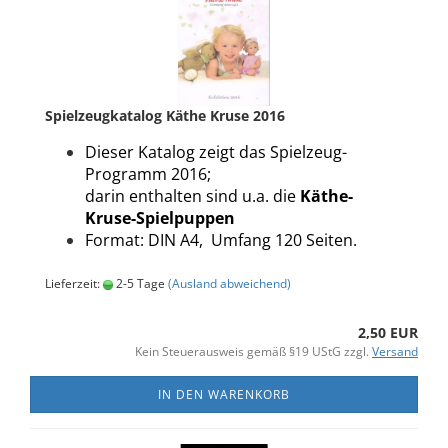
Spielzeugkatalog Käthe Kruse 2016
Dieser Katalog zeigt das Spielzeug-
Programm 2016;
darin enthalten sind u.a. die
Käthe-
Kruse-Spielpuppen
Format: DIN A4, Umfang 120 Seiten.
Lieferzeit:
2-5 Tage
(Ausland abweichend)
2,50 EUR
Kein Steuerausweis gemäß §19 UStG zzgl.
Versand
IN DEN WARENKORB