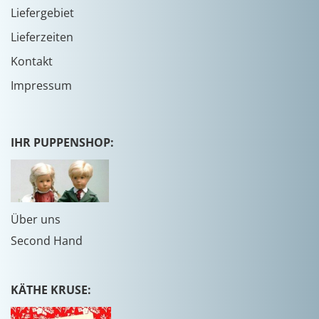
Liefergebiet
Lieferzeiten
Kontakt
Impressum
IHR PUPPENSHOP:
Über uns
Second Hand
KÄTHE KRUSE: