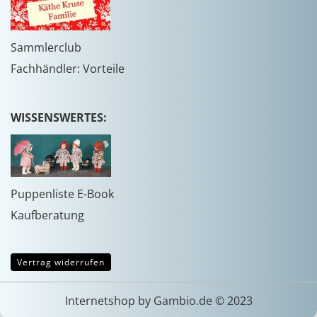
Sammlerclub
Fachhändler: Vorteile
WISSENSWERTES:
Puppenliste E-Book
Kaufberatung
Vertrag widerrufen
Internetshop
by Gambio.de © 2023